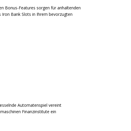
iven Bonus-Features sorgen für anhaltenden
es Iron Bank Slots in Ihrem bevorzugten
fesselnde Automatenspiel vereint
maschinen Finanzinstitute ein