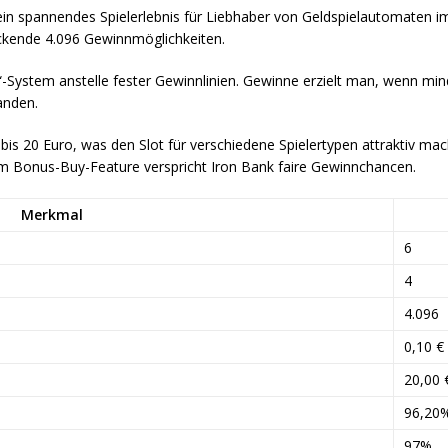
ein spannendes Spielerlebnis für Liebhaber von Geldspielautomaten 
ckende 4.096 Gewinnmöglichkeiten.
n“-System anstelle fester Gewinnlinien. Gewinne erzielt man, wenn mi
anden.
 bis 20 Euro, was den Slot für verschiedene Spielertypen attraktiv ma
m Bonus-Buy-Feature verspricht Iron Bank faire Gewinnchancen.
Merkmal
6
4
4.096
0,10 €
20,00 
96,20
97%