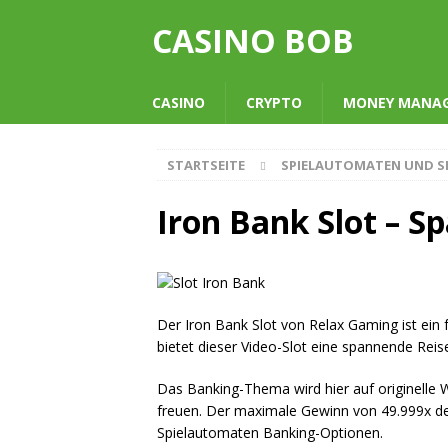
CASINO BOB
CASINO
CRYPTO
MONEY MANA
STARTSEITE
SPIELAUTOMATEN UND S
Iron Bank Slot – 
Der Iron Bank Slot von Relax Gaming ist ein
bietet dieser Video-Slot eine spannende Reis
Das Banking-Thema wird hier auf originelle W
freuen. Der maximale Gewinn von 49.999x des
Spielautomaten Banking-Optionen.