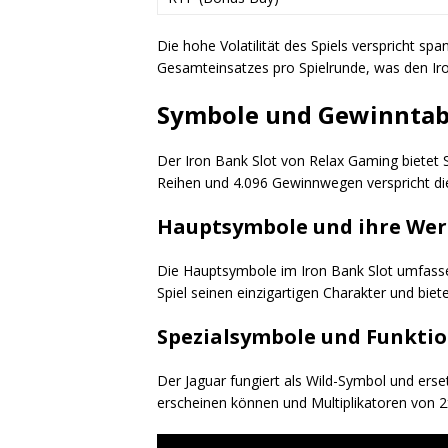
Die hohe Volatilität des Spiels verspricht 
Gesamteinsatzes pro Spielrunde, was den Ir
Symbole und Gewinntabe
Der Iron Bank Slot von Relax Gaming bietet S
Reihen und 4.096 Gewinnwegen verspricht di
Hauptsymbole und ihre Wer
Die Hauptsymbole im Iron Bank Slot umfasse
Spiel seinen einzigartigen Charakter und bie
Spezialsymbole und Funkti
Der Jaguar fungiert als Wild-Symbol und erse
erscheinen können und Multiplikatoren von 2x