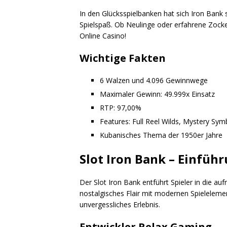
In den Glücksspielbanken hat sich Iron Bank
Spielspaß. Ob Neulinge oder erfahrene Zocker
Online Casino!
Wichtige Fakten
6 Walzen und 4.096 Gewinnwege
Maximaler Gewinn: 49.999x Einsatz
RTP: 97,00%
Features: Full Reel Wilds, Mystery Symb
Kubanisches Thema der 1950er Jahre
Slot Iron Bank – Einfüh
Der Slot Iron Bank entführt Spieler in die a
nostalgisches Flair mit modernen Spieleleme
unvergessliches Erlebnis.
Entwickler Relax Gaming