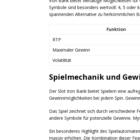
Iron Bank bietet vielfältige Möglichkeiten f
Symbole sind besonders wertvoll: 4, 5 oder 6
spannenden Alternative zu herkömmlichen B
Funktion
RTP
Maximaler Gewinn
Volatilität
Spielmechanik und Ge
Der Slot Iron Bank bietet Spielern eine aufr
Gewinnmöglichkeiten bei jedem Spin. Gewinn
Das Spiel zeichnet sich durch verschiedene 
andere Symbole für potenzielle Gewinne. My
Ein besonderes Highlight des Spielautomaten
massiv erhöhen. Die Kombination dieser Feat