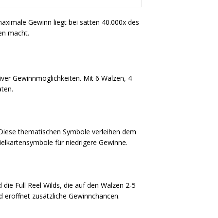
aximale Gewinn liegt bei satten 40.000x des
en macht.
tiver Gewinnmöglichkeiten. Mit 6 Walzen, 4
ten.
 Diese thematischen Symbole verleihen dem
ielkartensymbole für niedrigere Gewinne.
die Full Reel Wilds, die auf den Walzen 2-5
nd eröffnet zusätzliche Gewinnchancen.