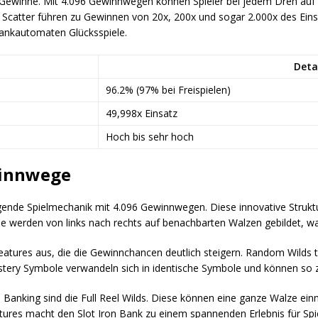
ür Gewinne. Mit 4.096 Gewinnwegen können Spieler bei jedem Dreh auf 
 Scatter führen zu Gewinnen von 20x, 200x und sogar 2.000x des Eins
ankautomaten Glücksspiele.
Deta
96.2% (97% bei Freispielen)
49,998x Einsatz
Hoch bis sehr hoch
winnwege
egende Spielmechanik mit 4.096 Gewinnwegen. Diese innovative Strukt
e werden von links nach rechts auf benachbarten Walzen gebildet, w
Features aus, die die Gewinnchancen deutlich steigern. Random Wilds
stery Symbole verwandeln sich in identische Symbole und können so
 Banking sind die Full Reel Wilds. Diese können eine ganze Walze e
ures macht den Slot Iron Bank zu einem spannenden Erlebnis für Spie