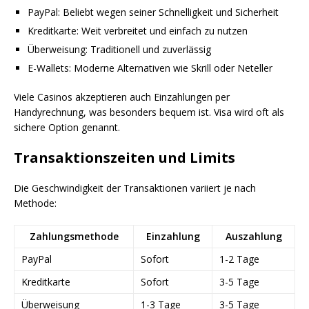
PayPal: Beliebt wegen seiner Schnelligkeit und Sicherheit
Kreditkarte: Weit verbreitet und einfach zu nutzen
Überweisung: Traditionell und zuverlässig
E-Wallets: Moderne Alternativen wie Skrill oder Neteller
Viele Casinos akzeptieren auch Einzahlungen per
Handyrechnung, was besonders bequem ist. Visa wird oft als
sichere Option genannt.
Transaktionszeiten und Limits
Die Geschwindigkeit der Transaktionen variiert je nach
Methode:
Zahlungsmethode
Einzahlung
Auszahlung
PayPal
Sofort
1-2 Tage
Kreditkarte
Sofort
3-5 Tage
Überweisung
1-3 Tage
3-5 Tage