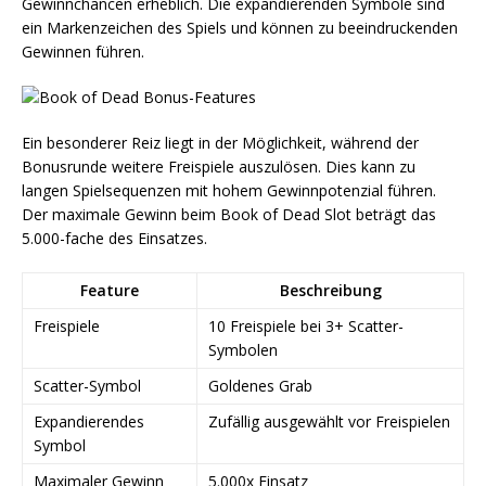
Gewinnchancen erheblich. Die expandierenden Symbole sind
ein Markenzeichen des Spiels und können zu beeindruckenden
Gewinnen führen.
Ein besonderer Reiz liegt in der Möglichkeit, während der
Bonusrunde weitere Freispiele auszulösen. Dies kann zu
langen Spielsequenzen mit hohem Gewinnpotenzial führen.
Der maximale Gewinn beim Book of Dead Slot beträgt das
5.000-fache des Einsatzes.
Feature
Beschreibung
Freispiele
10 Freispiele bei 3+ Scatter-
Symbolen
Scatter-Symbol
Goldenes Grab
Expandierendes
Zufällig ausgewählt vor Freispielen
Symbol
Maximaler Gewinn
5.000x Einsatz