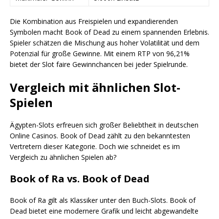
Die Kombination aus Freispielen und expandierenden
Symbolen macht Book of Dead zu einem spannenden Erlebnis.
Spieler schätzen die Mischung aus hoher Volatilität und dem
Potenzial für große Gewinne. Mit einem RTP von 96,21%
bietet der Slot faire Gewinnchancen bei jeder Spielrunde.
Vergleich mit ähnlichen Slot-
Spielen
Ägypten-Slots erfreuen sich großer Beliebtheit in deutschen
Online Casinos. Book of Dead zählt zu den bekanntesten
Vertretern dieser Kategorie. Doch wie schneidet es im
Vergleich zu ähnlichen Spielen ab?
Book of Ra vs. Book of Dead
Book of Ra gilt als Klassiker unter den Buch-Slots. Book of
Dead bietet eine modernere Grafik und leicht abgewandelte