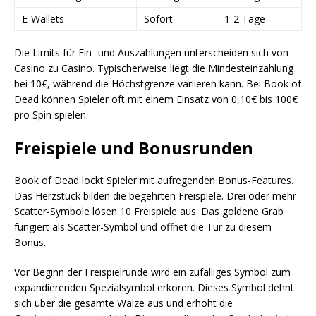
E-Wallets
Sofort
1-2 Tage
Die Limits für Ein- und Auszahlungen unterscheiden sich von
Casino zu Casino. Typischerweise liegt die Mindesteinzahlung
bei 10€, während die Höchstgrenze variieren kann. Bei Book of
Dead können Spieler oft mit einem Einsatz von 0,10€ bis 100€
pro Spin spielen.
Freispiele und Bonusrunden
Book of Dead lockt Spieler mit aufregenden Bonus-Features.
Das Herzstück bilden die begehrten Freispiele. Drei oder mehr
Scatter-Symbole lösen 10 Freispiele aus. Das goldene Grab
fungiert als Scatter-Symbol und öffnet die Tür zu diesem
Bonus.
Vor Beginn der Freispielrunde wird ein zufälliges Symbol zum
expandierenden Spezialsymbol erkoren. Dieses Symbol dehnt
sich über die gesamte Walze aus und erhöht die