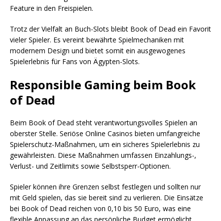
Feature in den Freispielen.
Trotz der Vielfalt an Buch-Slots bleibt Book of Dead ein Favorit
vieler Spieler. Es vereint bewährte Spielmechaniken mit
modernem Design und bietet somit ein ausgewogenes
Spielerlebnis für Fans von Ägypten-Slots.
Responsible Gaming beim Book
of Dead
Beim Book of Dead steht verantwortungsvolles Spielen an
oberster Stelle. Seriöse Online Casinos bieten umfangreiche
Spielerschutz-Maßnahmen, um ein sicheres Spielerlebnis zu
gewährleisten. Diese Maßnahmen umfassen Einzahlungs-,
Verlust- und Zeitlimits sowie Selbstsperr-Optionen.
Spieler können ihre Grenzen selbst festlegen und sollten nur
mit Geld spielen, das sie bereit sind zu verlieren. Die Einsätze
bei Book of Dead reichen von 0,10 bis 50 Euro, was eine
flexible Anpassung an das persönliche Budget ermöglicht.