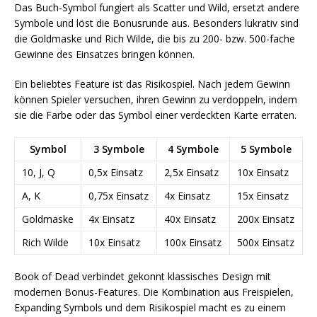
Das Buch-Symbol fungiert als Scatter und Wild, ersetzt andere
Symbole und löst die Bonusrunde aus. Besonders lukrativ sind
die Goldmaske und Rich Wilde, die bis zu 200- bzw. 500-fache
Gewinne des Einsatzes bringen können.
Ein beliebtes Feature ist das Risikospiel. Nach jedem Gewinn
können Spieler versuchen, ihren Gewinn zu verdoppeln, indem
sie die Farbe oder das Symbol einer verdeckten Karte erraten.
Symbol
3 Symbole
4 Symbole
5 Symbole
10, J, Q
0,5x Einsatz
2,5x Einsatz
10x Einsatz
A, K
0,75x Einsatz
4x Einsatz
15x Einsatz
Goldmaske
4x Einsatz
40x Einsatz
200x Einsatz
Rich Wilde
10x Einsatz
100x Einsatz
500x Einsatz
Book of Dead verbindet gekonnt klassisches Design mit
modernen Bonus-Features. Die Kombination aus Freispielen,
Expanding Symbols und dem Risikospiel macht es zu einem