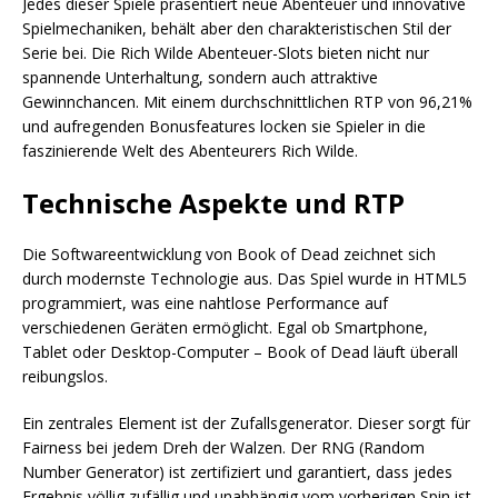
Jedes dieser Spiele präsentiert neue Abenteuer und innovative
Spielmechaniken, behält aber den charakteristischen Stil der
Serie bei. Die Rich Wilde Abenteuer-Slots bieten nicht nur
spannende Unterhaltung, sondern auch attraktive
Gewinnchancen. Mit einem durchschnittlichen RTP von 96,21%
und aufregenden Bonusfeatures locken sie Spieler in die
faszinierende Welt des Abenteurers Rich Wilde.
Technische Aspekte und RTP
Die Softwareentwicklung von Book of Dead zeichnet sich
durch modernste Technologie aus. Das Spiel wurde in HTML5
programmiert, was eine nahtlose Performance auf
verschiedenen Geräten ermöglicht. Egal ob Smartphone,
Tablet oder Desktop-Computer – Book of Dead läuft überall
reibungslos.
Ein zentrales Element ist der Zufallsgenerator. Dieser sorgt für
Fairness bei jedem Dreh der Walzen. Der RNG (Random
Number Generator) ist zertifiziert und garantiert, dass jedes
Ergebnis völlig zufällig und unabhängig vom vorherigen Spin ist.