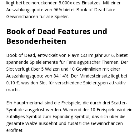
liegt bei beeindruckenden 5.000x des Einsatzes. Mit einer
Auszahlungsquote von 96% bietet Book of Dead faire
Gewinnchancen für alle Spieler.
Book of Dead Features und
Besonderheiten
Book of Dead, entwickelt von Play’n GO im Jahr 2016, bietet
spannende Spielelemente für Fans ägyptischer Themen. Der
Slot verfügt über 5 Walzen und 10 Gewinnlinien mit einer
Auszahlungsquote von 84,14%. Der Mindesteinsatz liegt bei
0,10 €, was den Slot für verschiedene Spielertypen attraktiv
macht.
Ein Hauptmerkmal sind die Freispiele, die durch drei Scatter-
Symbole ausgelöst werden. Während der 10 Freispiele wird ein
zufälliges Symbol zum Expanding Symbol, das sich über die
gesamte Walze ausdehnt und zusätzliche Gewinnchancen
eröffnet.