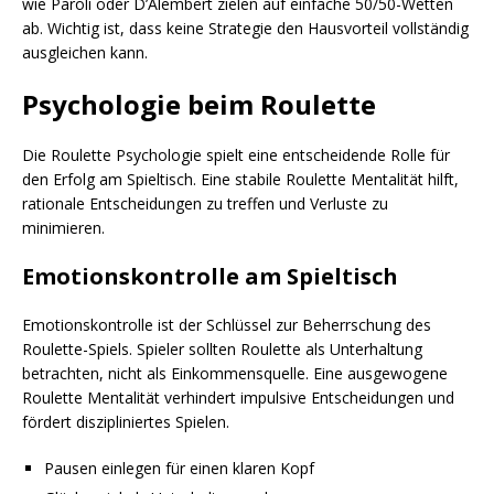
wie Paroli oder D’Alembert zielen auf einfache 50/50-Wetten
ab. Wichtig ist, dass keine Strategie den Hausvorteil vollständig
ausgleichen kann.
Psychologie beim Roulette
Die Roulette Psychologie spielt eine entscheidende Rolle für
den Erfolg am Spieltisch. Eine stabile Roulette Mentalität hilft,
rationale Entscheidungen zu treffen und Verluste zu
minimieren.
Emotionskontrolle am Spieltisch
Emotionskontrolle ist der Schlüssel zur Beherrschung des
Roulette-Spiels. Spieler sollten Roulette als Unterhaltung
betrachten, nicht als Einkommensquelle. Eine ausgewogene
Roulette Mentalität verhindert impulsive Entscheidungen und
fördert diszipliniertes Spielen.
Pausen einlegen für einen klaren Kopf