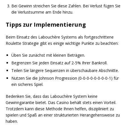
Bei Gewinn streichen Sie diese Zahlen. Bei Verlust fügen Sie
die Verlustsumme am Ende hinzu.
Tipps zur Implementierung
Beim Einsatz des Labouchère Systems als fortgeschrittene
Roulette Strategie gibt es einige wichtige Punkte zu beachten:
Üben Sie zunächst mit kleinen Beträgen.
Begrenzen Sie jeden Einsatz auf 2-5% Ihrer Bankroll.
Teilen Sie längere Sequenzen in überschaubare Abschnitte.
Nutzen Sie die Johnson Progression (0-0-0-0-0-0-0-0-1) für
ein sicheres Spiel.
Bedenken Sie, dass das Labouchère System keine
Gewinngarantie bietet. Das Casino behält stets einen Vorteil.
Trotzdem kann diese Methode Ihnen helfen, diszipliniert zu
spielen und Spaß an einer strukturierten Herangehensweise zu
haben.