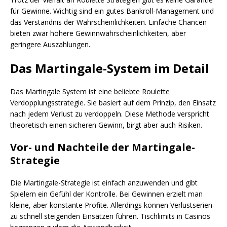
für Gewinne. Wichtig sind ein gutes Bankroll-Management und
das Verständnis der Wahrscheinlichkeiten. Einfache Chancen
bieten zwar höhere Gewinnwahrscheinlichkeiten, aber
geringere Auszahlungen.
Das Martingale-System im Detail
Das Martingale System ist eine beliebte Roulette
Verdopplungsstrategie. Sie basiert auf dem Prinzip, den Einsatz
nach jedem Verlust zu verdoppeln. Diese Methode verspricht
theoretisch einen sicheren Gewinn, birgt aber auch Risiken.
Vor- und Nachteile der Martingale-
Strategie
Die Martingale-Strategie ist einfach anzuwenden und gibt
Spielern ein Gefühl der Kontrolle. Bei Gewinnen erzielt man
kleine, aber konstante Profite. Allerdings können Verlustserien
zu schnell steigenden Einsätzen führen. Tischlimits in Casinos