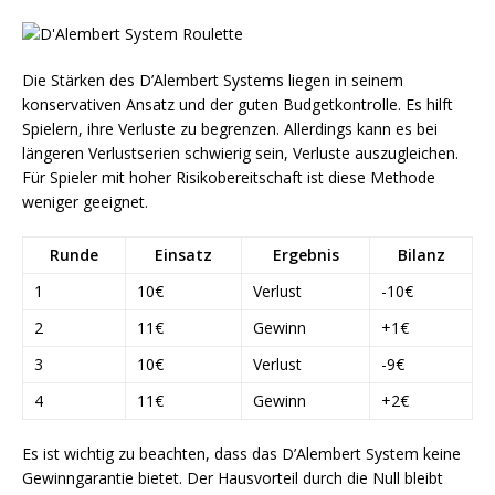
Die Stärken des D’Alembert Systems liegen in seinem
konservativen Ansatz und der guten Budgetkontrolle. Es hilft
Spielern, ihre Verluste zu begrenzen. Allerdings kann es bei
längeren Verlustserien schwierig sein, Verluste auszugleichen.
Für Spieler mit hoher Risikobereitschaft ist diese Methode
weniger geeignet.
Runde
Einsatz
Ergebnis
Bilanz
1
10€
Verlust
-10€
2
11€
Gewinn
+1€
3
10€
Verlust
-9€
4
11€
Gewinn
+2€
Es ist wichtig zu beachten, dass das D’Alembert System keine
Gewinngarantie bietet. Der Hausvorteil durch die Null bleibt