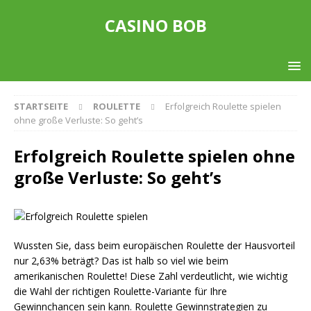
CASINO BOB
STARTSEITE
ROULETTE
Erfolgreich Roulette spielen
ohne große Verluste: So geht’s
Erfolgreich Roulette spielen ohne
große Verluste: So geht’s
Wussten Sie, dass beim europäischen Roulette der Hausvorteil
nur 2,63% beträgt? Das ist halb so viel wie beim
amerikanischen Roulette! Diese Zahl verdeutlicht, wie wichtig
die Wahl der richtigen Roulette-Variante für Ihre
Gewinnchancen sein kann. Roulette Gewinnstrategien zu