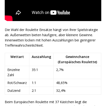
Die Wahl der Roulette Einsätze hängt von Ihrer Spielstrategie
ab. Außenwetten bieten häufigere, aber kleinere Gewinne.
Innenwetten locken mit hohen Auszahlungen bei geringerer
Trefferwahrscheinlichkeit.
Wettart
Auszahlung
Gewinnchance
(Europäisches Roulette)
Einzelne
35:1
2,7%
Zahl
Rot/Schwarz
1:1
48,65%
Dutzend
2:1
32,4%
Beim Europäischen Roulette mit 37 Kästchen liegt die