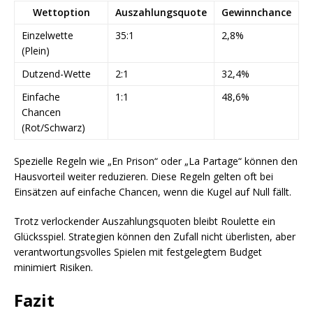
Wettoption
Auszahlungsquote
Gewinnchance
Einzelwette
35:1
2,8%
(Plein)
Dutzend-Wette
2:1
32,4%
Einfache
1:1
48,6%
Chancen
(Rot/Schwarz)
Spezielle Regeln wie „En Prison“ oder „La Partage“ können den
Hausvorteil weiter reduzieren. Diese Regeln gelten oft bei
Einsätzen auf einfache Chancen, wenn die Kugel auf Null fällt.
Trotz verlockender Auszahlungsquoten bleibt Roulette ein
Glücksspiel. Strategien können den Zufall nicht überlisten, aber
verantwortungsvolles Spielen mit festgelegtem Budget
minimiert Risiken.
Fazit