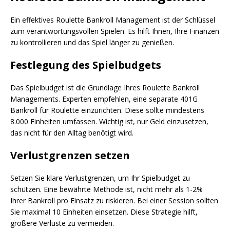
Ein effektives Roulette Bankroll Management ist der Schlüssel
zum verantwortungsvollen Spielen. Es hilft Ihnen, Ihre Finanzen
zu kontrollieren und das Spiel länger zu genießen.
Festlegung des Spielbudgets
Das Spielbudget ist die Grundlage Ihres Roulette Bankroll
Managements. Experten empfehlen, eine separate 401G
Bankroll für Roulette einzurichten. Diese sollte mindestens
8.000 Einheiten umfassen. Wichtig ist, nur Geld einzusetzen,
das nicht für den Alltag benötigt wird.
Verlustgrenzen setzen
Setzen Sie klare Verlustgrenzen, um Ihr Spielbudget zu
schützen. Eine bewährte Methode ist, nicht mehr als 1-2%
Ihrer Bankroll pro Einsatz zu riskieren. Bei einer Session sollten
Sie maximal 10 Einheiten einsetzen. Diese Strategie hilft,
größere Verluste zu vermeiden.