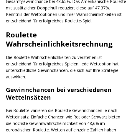
Gesamtgewinnchance bei 48,65%. Das Amerikanische Roulette
mit zusätzlicher Doppelnull reduziert diese auf 47,37%.
Kenntnis der Wettoptionen und ihrer Wahrscheinlichkeiten ist
entscheidend für erfolgreiches Roulette-Spiel.
Roulette
Wahrscheinlichkeitsrechnung
Die Roulette Wahrscheinlichkeiten zu verstehen ist
entscheidend für erfolgreiches Spielen. Jede Wettoption hat
unterschiedliche Gewinnchancen, die sich auf Ihre Strategie
auswirken.
Gewinnchancen bei verschiedenen
Wetteinsätzen
Bei Roulette variieren die Roulette Gewinnchancen je nach
Wetteinsatz. Einfache Chancen wie Rot oder Schwarz bieten
die höchste Gewinnwahrscheinlichkeit von 48,6% im
europäischen Roulette. Wetten auf einzelne Zahlen haben