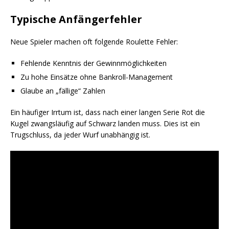
Typische Anfängerfehler
Neue Spieler machen oft folgende Roulette Fehler:
Fehlende Kenntnis der Gewinnmöglichkeiten
Zu hohe Einsätze ohne Bankroll-Management
Glaube an „fällige“ Zahlen
Ein häufiger Irrtum ist, dass nach einer langen Serie Rot die
Kugel zwangsläufig auf Schwarz landen muss. Dies ist ein
Trugschluss, da jeder Wurf unabhängig ist.