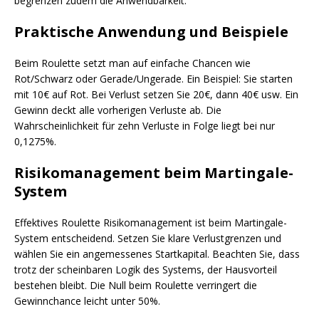
begrenzen zudem die Anwendbarkeit.
Praktische Anwendung und Beispiele
Beim Roulette setzt man auf einfache Chancen wie
Rot/Schwarz oder Gerade/Ungerade. Ein Beispiel: Sie starten
mit 10€ auf Rot. Bei Verlust setzen Sie 20€, dann 40€ usw. Ein
Gewinn deckt alle vorherigen Verluste ab. Die
Wahrscheinlichkeit für zehn Verluste in Folge liegt bei nur
0,1275%.
Risikomanagement beim Martingale-
System
Effektives Roulette Risikomanagement ist beim Martingale-
System entscheidend. Setzen Sie klare Verlustgrenzen und
wählen Sie ein angemessenes Startkapital. Beachten Sie, dass
trotz der scheinbaren Logik des Systems, der Hausvorteil
bestehen bleibt. Die Null beim Roulette verringert die
Gewinnchance leicht unter 50%.