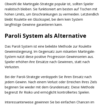
Obwohl die Martingale-Strategie populär ist, sollten Spieler
realistisch bleiben. Sie funktioniert am besten auf Tischen mit
hohen Limits, um Einschränkungen zu vermeiden. Letztendlich
bleibt Roulette ein Glücksspiel, bei dem kein System
langfristige Gewinne garantieren kann.
Paroli System als Alternative
Das Paroli System ist eine beliebte Methode zur Roulette
Gewinnsteigerung. Im Gegensatz zum riskanten Martingale-
System nutzt diese positive Progression Gewinnserien aus.
Spieler erhöhen ihre Einsätze nach Gewinnen, statt nach
Verlusten.
Bei der Paroli-Strategie verdoppeln Sie Ihren Einsatz nach
jedem Gewinn. Nach einem Verlust oder Erreichen Ihres Ziels
beginnen Sie wieder mit dem Grundeinsatz. Diese Methode
begrenzt Ihr Risiko und ermöglicht kontrolliertes Spielen.
Interessanterweise gewinnen Sie bei einfachen Chancen im