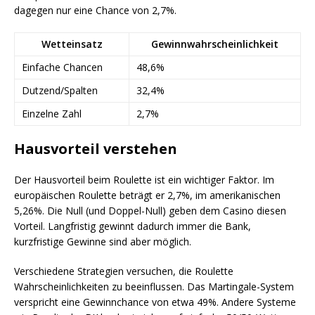
dagegen nur eine Chance von 2,7%.
Wetteinsatz
Gewinnwahrscheinlichkeit
Einfache Chancen
48,6%
Dutzend/Spalten
32,4%
Einzelne Zahl
2,7%
Hausvorteil verstehen
Der Hausvorteil beim Roulette ist ein wichtiger Faktor. Im
europäischen Roulette beträgt er 2,7%, im amerikanischen
5,26%. Die Null (und Doppel-Null) geben dem Casino diesen
Vorteil. Langfristig gewinnt dadurch immer die Bank,
kurzfristige Gewinne sind aber möglich.
Verschiedene Strategien versuchen, die Roulette
Wahrscheinlichkeiten zu beeinflussen. Das Martingale-System
verspricht eine Gewinnchance von etwa 49%. Andere Systeme