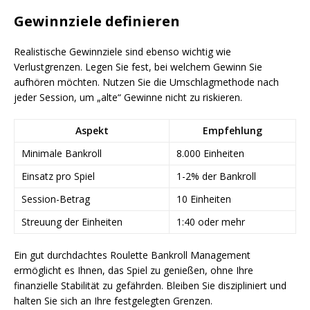
Gewinnziele definieren
Realistische Gewinnziele sind ebenso wichtig wie
Verlustgrenzen. Legen Sie fest, bei welchem Gewinn Sie
aufhören möchten. Nutzen Sie die Umschlagmethode nach
jeder Session, um „alte“ Gewinne nicht zu riskieren.
Aspekt
Empfehlung
Minimale Bankroll
8.000 Einheiten
Einsatz pro Spiel
1-2% der Bankroll
Session-Betrag
10 Einheiten
Streuung der Einheiten
1:40 oder mehr
Ein gut durchdachtes Roulette Bankroll Management
ermöglicht es Ihnen, das Spiel zu genießen, ohne Ihre
finanzielle Stabilität zu gefährden. Bleiben Sie diszipliniert und
halten Sie sich an Ihre festgelegten Grenzen.