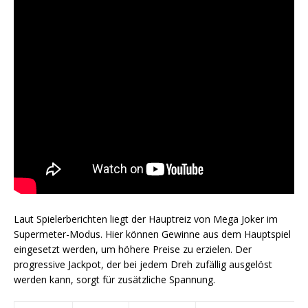
Laut Spielerberichten liegt der Hauptreiz von Mega Joker im
Supermeter-Modus. Hier können Gewinne aus dem Hauptspiel
eingesetzt werden, um höhere Preise zu erzielen. Der
progressive Jackpot, der bei jedem Dreh zufällig ausgelöst
werden kann, sorgt für zusätzliche Spannung.