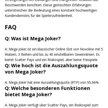
Beschwerden berichten. Diese gemischten Erfahrungen
unterstreichen die Bedeutung eines konstant hochwertigen
Kundendienstes für die Spielerzufriedenheit.
FAQ
Q: Was ist Mega Joker?
A: Mega Joker ist ein klassischer Online Slot von Novoline mit 5
Walzen, 3 Reihen und bis zu 40 einstellbaren Gewinnlinien. Es
bietet Scatter Pays und ein Risikospiel, aber keine Freispiele.
Q: Wie hoch ist die Auszahlungsquote
von Mega Joker?
A: Mega Joker hat eine Auszahlungsquote (RTP) von 95,66%.
Q: Welche besonderen Funktionen
bietet Mega Joker?
A: Mega Joker verfügt über Scatter Pays, ein Risikospiel zum