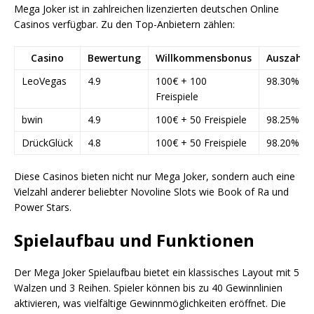
Mega Joker ist in zahlreichen lizenzierten deutschen Online
Casinos verfügbar. Zu den Top-Anbietern zählen:
Casino
Bewertung
Willkommensbonus
Auszahlu
LeoVegas
4.9
100€ + 100
98.30%
Freispiele
bwin
4.9
100€ + 50 Freispiele
98.25%
DrückGlück
4.8
100€ + 50 Freispiele
98.20%
Diese Casinos bieten nicht nur Mega Joker, sondern auch eine
Vielzahl anderer beliebter Novoline Slots wie Book of Ra und
Power Stars.
Spielaufbau und Funktionen
Der Mega Joker Spielaufbau bietet ein klassisches Layout mit 5
Walzen und 3 Reihen. Spieler können bis zu 40 Gewinnlinien
aktivieren, was vielfältige Gewinnmöglichkeiten eröffnet. Die