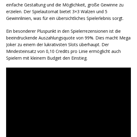
einfache Gestaltung und die Möglichkeit, große Gewinne zu
erzielen. Der Spielautomat bietet 3×3 Walzen und 5
Gewinnlinien, was für ein übersichtliches Spielerlebnis sorgt.
Ein besonderer Pluspunkt in den Spielerrezensionen ist die
beeindruckende Auszahlungsquote von 99%. Dies macht Mega
Joker zu einem der lukrativsten Slots überhaupt. Der
Mindesteinsatz von 0,10 Credits pro Linie ermöglicht auch
Spielern mit kleinem Budget den Einstieg.