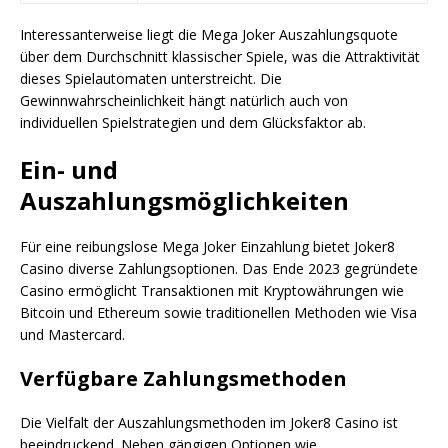
Interessanterweise liegt die Mega Joker Auszahlungsquote
über dem Durchschnitt klassischer Spiele, was die Attraktivität
dieses Spielautomaten unterstreicht. Die
Gewinnwahrscheinlichkeit hängt natürlich auch von
individuellen Spielstrategien und dem Glücksfaktor ab.
Ein- und
Auszahlungsmöglichkeiten
Für eine reibungslose Mega Joker Einzahlung bietet Joker8
Casino diverse Zahlungsoptionen. Das Ende 2023 gegründete
Casino ermöglicht Transaktionen mit Kryptowährungen wie
Bitcoin und Ethereum sowie traditionellen Methoden wie Visa
und Mastercard.
Verfügbare Zahlungsmethoden
Die Vielfalt der Auszahlungsmethoden im Joker8 Casino ist
beeindruckend. Neben gängigen Optionen wie