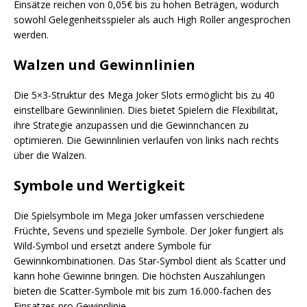
Einsätze reichen von 0,05€ bis zu hohen Beträgen, wodurch
sowohl Gelegenheitsspieler als auch High Roller angesprochen
werden.
Walzen und Gewinnlinien
Die 5×3-Struktur des Mega Joker Slots ermöglicht bis zu 40
einstellbare Gewinnlinien. Dies bietet Spielern die Flexibilität,
ihre Strategie anzupassen und die Gewinnchancen zu
optimieren. Die Gewinnlinien verlaufen von links nach rechts
über die Walzen.
Symbole und Wertigkeit
Die Spielsymbole im Mega Joker umfassen verschiedene
Früchte, Sevens und spezielle Symbole. Der Joker fungiert als
Wild-Symbol und ersetzt andere Symbole für
Gewinnkombinationen. Das Star-Symbol dient als Scatter und
kann hohe Gewinne bringen. Die höchsten Auszahlungen
bieten die Scatter-Symbole mit bis zum 16.000-fachen des
Einsatzes pro Gewinnlinie.