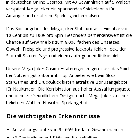
in deutschen Online Casinos. Mit 40 Gewinnlinien auf 5 Walzen
verspricht Mega Joker ein spannendes Spielerlebnis für
Anfänger und erfahrene Spieler gleichermaßen.
Das Spielangebot des Mega Joker Slots umfasst Einsätze von
10 Cent bis zu 100€ pro Spin. Besonders bemerkenswert ist die
Chance auf Gewinne bis zum 8.000-fachen des Einsatzes.
Obwohl Freispiele und progressive Jackpots fehlen, lockt der
Slot mit Scatter Pays und einem aufregenden Risikospiel.
Unsere Mega Joker Casino Erfahrungen zeigen, dass das Spiel
bei Nutzern gut ankommt. Top-Anbieter wie bwin Slots,
StarGames und DrückGlück bieten attraktive Bonusangebote
für Neukunden. Die Kombination aus hoher Auszahlungsquote
und benutzerfreundlichem Design macht Mega Joker zu einer
beliebten Wahl im Novoline Spielangebot.
Die wichtigsten Erkenntnisse
Auszahlungsquote von 95,66% für faire Gewinnchancen
40 Gewinnlinien auf 5 Walzen für vielfältige