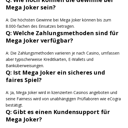
Mega Joker sein?
A: Die höchsten Gewinne bei Mega Joker können bis zum
8.000-fachen des Einsatzes betragen.
Q: Welche Zahlungsmethoden sind für
Mega Joker verfügbar?
A: Die Zahlungsmethoden variieren je nach Casino, umfassen
aber typischerweise Kreditkarten, E-Wallets und
Banküberweisungen.
Q: Ist Mega Joker ein sicheres und
faires Spiel?
A: Ja, Mega Joker wird in lizenzierten Casinos angeboten und
seine Fairness wird von unabhängigen Prüflaboren wie eCogra
bestätigt.
Q: Gibt es einen Kundensupport für
Mega Joker?