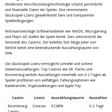
Modernste Verschlüsselungstechnologie schützt persönliche
und finanzielle Daten der Spieler. Eine renommierte
Glücksspiel-Lizenz gewährleistet faire und transparente
Spielbedingungen.
Vertrauenswürdige Softwareanbieter wie NetEnt, Microgaming
und Play’n GO stellen die Spiele bereit. Dies unterstreicht die
Seriosität des Casinos. Der beliebte Slot Mega Joker von
NetEnt bietet eine beeindruckende Auszahlungsquote von
99%.
Die Glücksspiel-Lizenz ermöglicht schnelle und sichere
Gewinnauszahlungen. Top Casinos wie Mr. Pacho und
Boomerang wickeln Auszahlungen innerhalb von 0-2 Tagen ab.
Spieler profitieren von vielfältigen Zahlungsoptionen wie
Banktransfer, Kryptowährungen und Apple Pay.
Casino
Lizenz
Auszahlungsquote
Auszahlungs
Boomerang
Curacao
97,88%
0-2 Tage
Casino