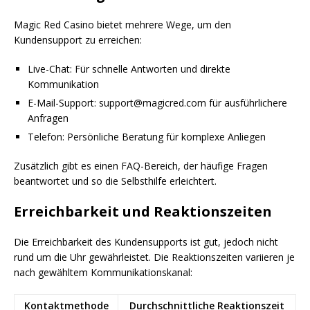
Magic Red Casino bietet mehrere Wege, um den
Kundensupport zu erreichen:
Live-Chat: Für schnelle Antworten und direkte
Kommunikation
E-Mail-Support: support@magicred.com für ausführlichere
Anfragen
Telefon: Persönliche Beratung für komplexe Anliegen
Zusätzlich gibt es einen FAQ-Bereich, der häufige Fragen
beantwortet und so die Selbsthilfe erleichtert.
Erreichbarkeit und Reaktionszeiten
Die Erreichbarkeit des Kundensupports ist gut, jedoch nicht
rund um die Uhr gewährleistet. Die Reaktionszeiten variieren je
nach gewähltem Kommunikationskanal:
Kontaktmethode
Durchschnittliche Reaktionszeit