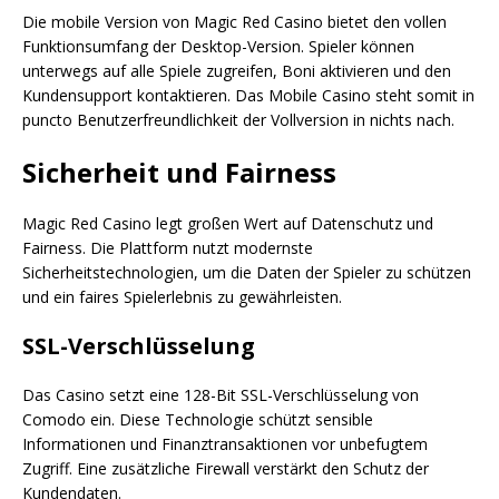
Die mobile Version von Magic Red Casino bietet den vollen
Funktionsumfang der Desktop-Version. Spieler können
unterwegs auf alle Spiele zugreifen, Boni aktivieren und den
Kundensupport kontaktieren. Das Mobile Casino steht somit in
puncto Benutzerfreundlichkeit der Vollversion in nichts nach.
Sicherheit und Fairness
Magic Red Casino legt großen Wert auf Datenschutz und
Fairness. Die Plattform nutzt modernste
Sicherheitstechnologien, um die Daten der Spieler zu schützen
und ein faires Spielerlebnis zu gewährleisten.
SSL-Verschlüsselung
Das Casino setzt eine 128-Bit SSL-Verschlüsselung von
Comodo ein. Diese Technologie schützt sensible
Informationen und Finanztransaktionen vor unbefugtem
Zugriff. Eine zusätzliche Firewall verstärkt den Schutz der
Kundendaten.