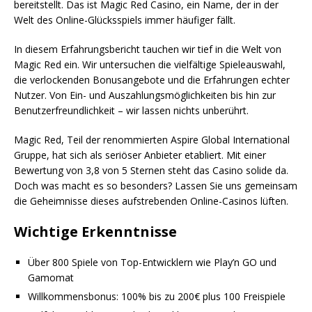
bereitstellt. Das ist Magic Red Casino, ein Name, der in der
Welt des Online-Glücksspiels immer häufiger fällt.
In diesem Erfahrungsbericht tauchen wir tief in die Welt von
Magic Red ein. Wir untersuchen die vielfältige Spieleauswahl,
die verlockenden Bonusangebote und die Erfahrungen echter
Nutzer. Von Ein- und Auszahlungsmöglichkeiten bis hin zur
Benutzerfreundlichkeit – wir lassen nichts unberührt.
Magic Red, Teil der renommierten Aspire Global International
Gruppe, hat sich als seriöser Anbieter etabliert. Mit einer
Bewertung von 3,8 von 5 Sternen steht das Casino solide da.
Doch was macht es so besonders? Lassen Sie uns gemeinsam
die Geheimnisse dieses aufstrebenden Online-Casinos lüften.
Wichtige Erkenntnisse
Über 800 Spiele von Top-Entwicklern wie Play’n GO und
Gamomat
Willkommensbonus: 100% bis zu 200€ plus 100 Freispiele