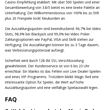
Casino-Empfehlung etabliert. Mit über 500 Spielen und einer
Gesamtbewertung von 3.8/5 bietet es eine breite Palette an
Unterhaltung. Der Willkommensbonus von 100% bis zu 50€
plus 20 Freispiele lockt Neukunden an.
Die Auszahlungsquoten sind beeindruckend: 96,7% bei Video
Slots, 98,9% bei Blackjack und 99,0% bei Video Poker.
Zahlungsoptionen wie PayPal, VISA und Skrill stehen zur
Verfügung. Die Auszahlungen können bis zu 3 Tage dauern,
was Verbesserungspotenzial aufzeigt.
Sicherheit wird durch 128-Bit SSL-Verschlüsselung
gewährleistet. Der Kundenservice ist von 6 bis 23 Uhr
erreichbar. Ein Manko ist das Fehlen von Live-Dealer-Spielen
und eines VIP-Programms. Trotzdem bleibt Magic Red eine
interessante Option für Spieler, die Wert auf hohe
Auszahlungsquoten und eine vielfältige Spielauswahl legen.
FAQ