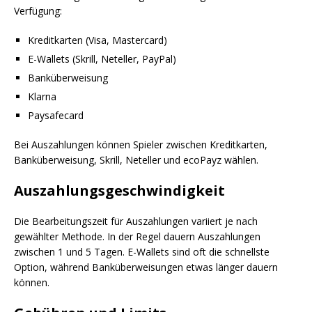
Verfügung:
Kreditkarten (Visa, Mastercard)
E-Wallets (Skrill, Neteller, PayPal)
Banküberweisung
Klarna
Paysafecard
Bei Auszahlungen können Spieler zwischen Kreditkarten,
Banküberweisung, Skrill, Neteller und ecoPayz wählen.
Auszahlungsgeschwindigkeit
Die Bearbeitungszeit für Auszahlungen variiert je nach
gewählter Methode. In der Regel dauern Auszahlungen
zwischen 1 und 5 Tagen. E-Wallets sind oft die schnellste
Option, während Banküberweisungen etwas länger dauern
können.