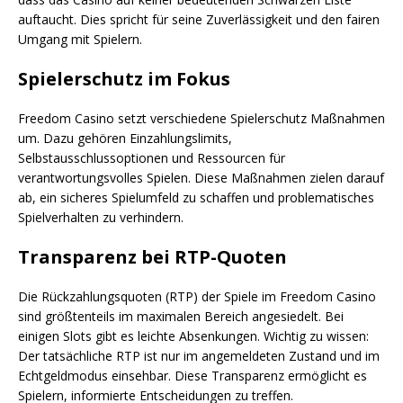
auftaucht. Dies spricht für seine Zuverlässigkeit und den fairen
Umgang mit Spielern.
Spielerschutz im Fokus
Freedom Casino setzt verschiedene Spielerschutz Maßnahmen
um. Dazu gehören Einzahlungslimits,
Selbstausschlussoptionen und Ressourcen für
verantwortungsvolles Spielen. Diese Maßnahmen zielen darauf
ab, ein sicheres Spielumfeld zu schaffen und problematisches
Spielverhalten zu verhindern.
Transparenz bei RTP-Quoten
Die Rückzahlungsquoten (RTP) der Spiele im Freedom Casino
sind größtenteils im maximalen Bereich angesiedelt. Bei
einigen Slots gibt es leichte Absenkungen. Wichtig zu wissen:
Der tatsächliche RTP ist nur im angemeldeten Zustand und im
Echtgeldmodus einsehbar. Diese Transparenz ermöglicht es
Spielern, informierte Entscheidungen zu treffen.