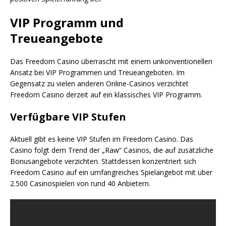
VIP Programm und
Treueangebote
Das Freedom Casino überrascht mit einem unkonventionellen
Ansatz bei VIP Programmen und Treueangeboten. Im
Gegensatz zu vielen anderen Online-Casinos verzichtet
Freedom Casino derzeit auf ein klassisches VIP Programm.
Verfügbare VIP Stufen
Aktuell gibt es keine VIP Stufen im Freedom Casino. Das
Casino folgt dem Trend der „Raw“ Casinos, die auf zusätzliche
Bonusangebote verzichten. Stattdessen konzentriert sich
Freedom Casino auf ein umfangreiches Spielangebot mit über
2.500 Casinospielen von rund 40 Anbietern.