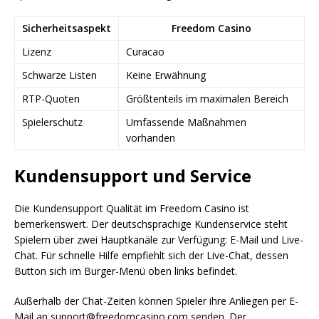
Sicherheitsaspekt
Freedom Casino
Lizenz
Curacao
Schwarze Listen
Keine Erwähnung
RTP-Quoten
Größtenteils im maximalen Bereich
Spielerschutz
Umfassende Maßnahmen
vorhanden
Kundensupport und Service
Die Kundensupport Qualität im Freedom Casino ist
bemerkenswert. Der deutschsprachige Kundenservice steht
Spielern über zwei Hauptkanäle zur Verfügung: E-Mail und Live-
Chat. Für schnelle Hilfe empfiehlt sich der Live-Chat, dessen
Button sich im Burger-Menü oben links befindet.
Außerhalb der Chat-Zeiten können Spieler ihre Anliegen per E-
Mail an support@freedomcasino.com senden. Der