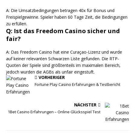
A: Die Umsatzbedingungen betragen 40x für Bonus und
Freispielgewinne. Spieler haben 60 Tage Zeit, die Bedingungen
zu erfüllen.
Q: Ist das Freedom Casino sicher und
fair?
A: Das Freedom Casino hat eine Curaçao-Lizenz und wurde
auf keiner relevanten Schwarzen Liste gefunden. Die RTP-
Quoten der Spiele sind größtenteils im maximalen Bereich,
jedoch wurden die AGBs als unfair eingestuft.
VORHERIGER
Fortune Play Casino Erfahrungen & Testbericht
NÄCHSTER
1Bet Casino Erfahrungen – Online Glücksspiel Test