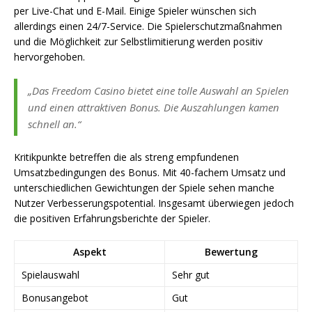
per Live-Chat und E-Mail. Einige Spieler wünschen sich
allerdings einen 24/7-Service. Die Spielerschutzmaßnahmen
und die Möglichkeit zur Selbstlimitierung werden positiv
hervorgehoben.
„Das Freedom Casino bietet eine tolle Auswahl an Spielen
und einen attraktiven Bonus. Die Auszahlungen kamen
schnell an.“
Kritikpunkte betreffen die als streng empfundenen
Umsatzbedingungen des Bonus. Mit 40-fachem Umsatz und
unterschiedlichen Gewichtungen der Spiele sehen manche
Nutzer Verbesserungspotential. Insgesamt überwiegen jedoch
die positiven Erfahrungsberichte der Spieler.
Aspekt
Bewertung
Spielauswahl
Sehr gut
Bonusangebot
Gut