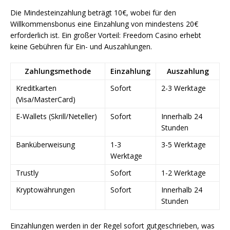
Die Mindesteinzahlung beträgt 10€, wobei für den
Willkommensbonus eine Einzahlung von mindestens 20€
erforderlich ist. Ein großer Vorteil: Freedom Casino erhebt
keine Gebühren für Ein- und Auszahlungen.
Zahlungsmethode
Einzahlung
Auszahlung
Kreditkarten
Sofort
2-3 Werktage
(Visa/MasterCard)
E-Wallets (Skrill/Neteller)
Sofort
Innerhalb 24
Stunden
Banküberweisung
1-3
3-5 Werktage
Werktage
Trustly
Sofort
1-2 Werktage
Kryptowährungen
Sofort
Innerhalb 24
Stunden
Einzahlungen werden in der Regel sofort gutgeschrieben, was