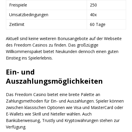
Freispiele
250
Umsatzbedingungen
40x
Zeitlimit
60 Tage
Aktuell sind keine weiteren Bonusangebote auf der Webseite
des Freedom Casinos zu finden. Das großzügige
Willkommenspaket bietet Neukunden dennoch einen guten
Einstieg ins Spielerlebnis.
Ein- und
Auszahlungsmöglichkeiten
Das Freedom Casino bietet eine breite Palette an
Zahlungsmethoden für Ein- und Auszahlungen. Spieler können
zwischen klassischen Optionen wie Visa und MasterCard oder
E-Wallets wie Skrill und Neteller wählen. Auch
Banküberweisung, Trustly und Kryptowährungen stehen zur
Verfügung.