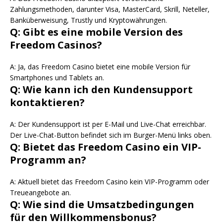
Zahlungsmethoden, darunter Visa, MasterCard, Skrill, Neteller,
Banküberweisung, Trustly und Kryptowährungen.
Q: Gibt es eine mobile Version des
Freedom Casinos?
A: Ja, das Freedom Casino bietet eine mobile Version für
Smartphones und Tablets an.
Q: Wie kann ich den Kundensupport
kontaktieren?
A: Der Kundensupport ist per E-Mail und Live-Chat erreichbar.
Der Live-Chat-Button befindet sich im Burger-Menü links oben.
Q: Bietet das Freedom Casino ein VIP-
Programm an?
A: Aktuell bietet das Freedom Casino kein VIP-Programm oder
Treueangebote an.
Q: Wie sind die Umsatzbedingungen
für den Willkommensbonus?