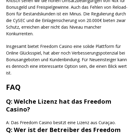
Kritisch sehen wir die hohen Umsatzbedingungen von 40x für
Bonusgeld und Freispielgewinne. Auch das Fehlen von Reload-
Boni für Bestandskunden ist ein Minus. Die Regulierung durch
die CySEC und die Einlagensicherung von 20.000€ bieten zwar
Schutz, erreichen aber nicht das Niveau mancher
Konkurrenten.
Insgesamt bietet Freedom Casino eine solide Plattform für
Online Glücksspiel, hat aber noch Verbesserungspotenzial bei
Bonusangeboten und Kundenbindung. Für Neueinsteiger kann
es dennoch eine interessante Option sein, die einen Blick wert
ist.
FAQ
Q: Welche Lizenz hat das Freedom
Casino?
A: Das Freedom Casino besitzt eine Lizenz aus Curaçao.
Q: Wer ist der Betreiber des Freedom