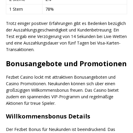
1 Stern
78%
Trotz einiger positiver Erfahrungen gibt es Bedenken bezüglich
der Auszahlungsgeschwindigkeit und Kundenbetreuung. Ein
Test ergab eine Verzögerung von 14 Sekunden bei Live-Wetten
und eine Auszahlungsdauer von fünf Tagen bei Visa-Karten-
Transaktionen.
Bonusangebote und Promotionen
Fezbet Casino lockt mit attraktiven Bonusangeboten und
Casino Promotionen. Neukunden können sich über einen
großzügigen Willkommensbonus freuen. Das Casino bietet
zudem ein spannendes VIP-Programm und regelmäßige
Aktionen für treue Spieler.
Willkommensbonus Details
Der Fezbet Bonus für Neukunden ist beeindruckend. Das