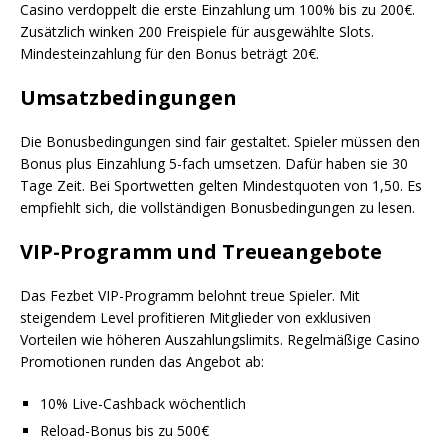
Casino verdoppelt die erste Einzahlung um 100% bis zu 200€.
Zusätzlich winken 200 Freispiele für ausgewählte Slots.
Mindesteinzahlung für den Bonus beträgt 20€.
Umsatzbedingungen
Die Bonusbedingungen sind fair gestaltet. Spieler müssen den
Bonus plus Einzahlung 5-fach umsetzen. Dafür haben sie 30
Tage Zeit. Bei Sportwetten gelten Mindestquoten von 1,50. Es
empfiehlt sich, die vollständigen Bonusbedingungen zu lesen.
VIP-Programm und Treueangebote
Das Fezbet VIP-Programm belohnt treue Spieler. Mit
steigendem Level profitieren Mitglieder von exklusiven
Vorteilen wie höheren Auszahlungslimits. Regelmäßige Casino
Promotionen runden das Angebot ab:
10% Live-Cashback wöchentlich
Reload-Bonus bis zu 500€