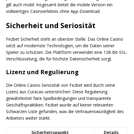
gilt auch mobil. Insgesamt bietet die mobile Version ein
vollwertiges Casinoerlebnis ohne App-Download.
Sicherheit und Seriosität
Fezbet Sicherheit steht an oberster Stelle. Das Online Casino
setzt auf modernste Technologien, um die Daten seiner
Spieler zu schützen. Die Plattform verwendet eine 128-Bit-SSL-
Verschlüsselung, die für höchste Datensicherheit sorgt.
Lizenz und Regulierung
Die Online Casino Seriosität von Fezbet wird durch seine
Lizenz aus Curacao unterstrichen. Diese Regulierung
gewährleistet faire Spielbedingungen und transparente
Geschäftspraktiken. Fezbet wurde auf keiner relevanten
Schwarzen Liste gefunden, was die Vertrauenswürdigkeit des
Anbieters weiter stärkt.
Sicherheitsaspekt
Details