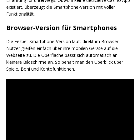
Erfahrung für unterwegs. Obwohl keine dedizierte Casino App
existiert, überzeugt die Smartphone-Version mit voller
Funktionalität.
Browser-Version für Smartphones
Die Fezbet Smartphone-Version läuft direkt im Browser.
Nutzer greifen einfach über ihre mobilen Geräte auf die
Webseite zu. Die Oberfläche passt sich automatisch an
kleinere Bildschirme an. So behält man den Überblick über
Spiele, Boni und Kontofunktionen.