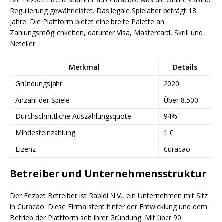
Regulierung gewährleistet. Das legale Spielalter beträgt 18
Jahre. Die Plattform bietet eine breite Palette an
Zahlungsmöglichkeiten, darunter Visa, Mastercard, Skrill und
Neteller.
Merkmal
Details
Gründungsjahr
2020
Anzahl der Spiele
Über 8.500
Durchschnittliche Auszahlungsquote
94%
Mindesteinzahlung
1 €
Lizenz
Curacao
Betreiber und Unternehmensstruktur
Der Fezbet Betreiber ist Rabidi N.V., ein Unternehmen mit Sitz
in Curacao. Diese Firma steht hinter der Entwicklung und dem
Betrieb der Plattform seit ihrer Gründung. Mit über 90