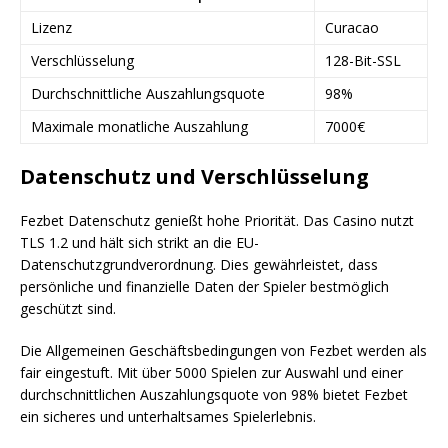
Lizenz
Curacao
Verschlüsselung
128-Bit-SSL
Durchschnittliche Auszahlungsquote
98%
Maximale monatliche Auszahlung
7000€
Datenschutz und Verschlüsselung
Fezbet Datenschutz genießt hohe Priorität. Das Casino nutzt
TLS 1.2 und hält sich strikt an die EU-
Datenschutzgrundverordnung. Dies gewährleistet, dass
persönliche und finanzielle Daten der Spieler bestmöglich
geschützt sind.
Die Allgemeinen Geschäftsbedingungen von Fezbet werden als
fair eingestuft. Mit über 5000 Spielen zur Auswahl und einer
durchschnittlichen Auszahlungsquote von 98% bietet Fezbet
ein sicheres und unterhaltsames Spielerlebnis.