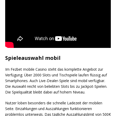
Spieleauswahl mobil
Im Fezbet mobile Casino steht das komplette Angebot zur
Verfügung. Über 2000 Slots und Tischspiele laufen flüssig auf
Smartphones. Auch Live-Dealer-Spiele sind mobil verfügbar.
Die Auswahl reicht von beliebten Slots bis zu Jackpot-Spielen.
Die Spielqualität bleibt dabei auf hohem Niveau.
Nutzer loben besonders die schnelle Ladezeit der mobilen
Seite. Einzahlungen und Auszahlungen funktionieren
problemlos unterwegs. Das tägliche Auszahlungslimit von 500€