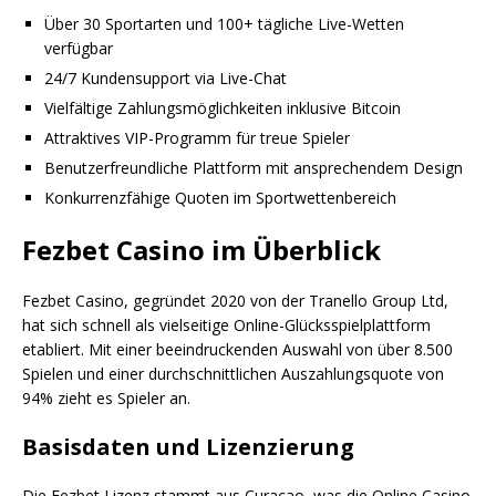
Über 30 Sportarten und 100+ tägliche Live-Wetten
verfügbar
24/7 Kundensupport via Live-Chat
Vielfältige Zahlungsmöglichkeiten inklusive Bitcoin
Attraktives VIP-Programm für treue Spieler
Benutzerfreundliche Plattform mit ansprechendem Design
Konkurrenzfähige Quoten im Sportwettenbereich
Fezbet Casino im Überblick
Fezbet Casino, gegründet 2020 von der Tranello Group Ltd,
hat sich schnell als vielseitige Online-Glücksspielplattform
etabliert. Mit einer beeindruckenden Auswahl von über 8.500
Spielen und einer durchschnittlichen Auszahlungsquote von
94% zieht es Spieler an.
Basisdaten und Lizenzierung
Die Fezbet Lizenz stammt aus Curacao, was die Online Casino