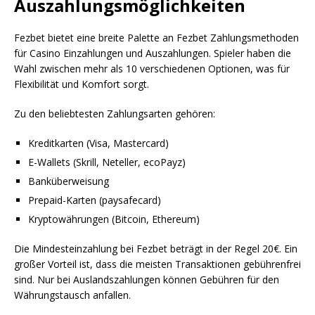
Auszahlungsmöglichkeiten
Fezbet bietet eine breite Palette an Fezbet Zahlungsmethoden
für Casino Einzahlungen und Auszahlungen. Spieler haben die
Wahl zwischen mehr als 10 verschiedenen Optionen, was für
Flexibilität und Komfort sorgt.
Zu den beliebtesten Zahlungsarten gehören:
Kreditkarten (Visa, Mastercard)
E-Wallets (Skrill, Neteller, ecoPayz)
Banküberweisung
Prepaid-Karten (paysafecard)
Kryptowährungen (Bitcoin, Ethereum)
Die Mindesteinzahlung bei Fezbet beträgt in der Regel 20€. Ein
großer Vorteil ist, dass die meisten Transaktionen gebührenfrei
sind. Nur bei Auslandszahlungen können Gebühren für den
Währungstausch anfallen.