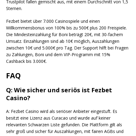
Trustpilot fallen gemischt aus, mit einem Durchschnitt von 1,5
Sternen.
Fezbet bietet über 7.000 Casinospiele und einen
Willkommensbonus von 100% bis zu 500€ plus 200 Freispiele.
Die Mindesteinzahlung für Boni beträgt 20€, mit 30-fachem
Umsatz. Einzahlungen sind ab 10€ möglich, Auszahlungen
zwischen 10€ und 5.000€ pro Tag. Der Support hilft bei Fragen
zu Zahlungen, Boni und dem VIP-Programm mit 15%
Cashback bis 3.000€.
FAQ
Q: Wie sicher und seriös ist Fezbet
Casino?
A: Fezbet Casino wird als seriöser Anbieter eingestuft. Es
besitzt eine Lizenz aus Curacao und wurde auf keiner
relevanten Schwarzen Liste gefunden. Die Plattform gilt als
sehr groß und sicher für Auszahlungen, mit fairen AGBs und