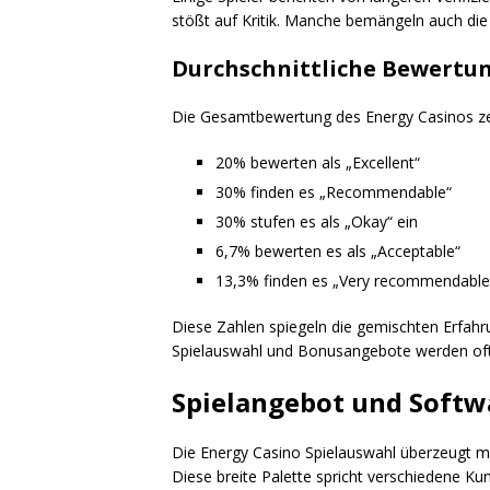
stößt auf Kritik. Manche bemängeln auch d
Durchschnittliche Bewertu
Die Gesamtbewertung des Energy Casinos zeig
20% bewerten als „Excellent“
30% finden es „Recommendable“
30% stufen es als „Okay“ ein
6,7% bewerten es als „Acceptable“
13,3% finden es „Very recommendable
Diese Zahlen spiegeln die gemischten Erfahru
Spielauswahl und Bonusangebote werden oft
Spielangebot und Softw
Die Energy Casino Spielauswahl überzeugt mit
Diese breite Palette spricht verschiedene Kun