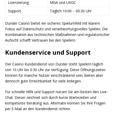
Lizenzierung
MGA und UKGC
Support
Täglich 10:00 – 00:30 Uhr
Dunder Casino bietet ein sicheres Spielumfeld mit klarem
Fokus auf Datenschutz und verantwortungsvolles Spielen. Die
Kombination aus technischen Maßnahmen und regulatorischer
Aufsicht schafft Vertrauen bei den Spielern.
Kundenservice und Support
Der Casino Kundendienst von Dunder steht Spielern täglich
von 10 Uhr bis 0:30 Uhr zur Verfügung. Diese Öffnungszeiten
können für manche Nutzer einschränkend sein, bieten aber
dennoch gute Erreichbarkeit für viele Anliegen.
Für schnelle Hilfe und Support nutzen Sie am besten den Live-
Chat. Dieser zeichnet sich durch kurze Wartezeiten und
kompetente Beratung aus. Alternativ können Sie Ihre Fragen
per E-Mail an den Kundendienst richten.