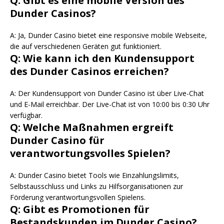
Q: Gibt es eine mobile Version des
Dunder Casinos?
A: Ja, Dunder Casino bietet eine responsive mobile Webseite,
die auf verschiedenen Geräten gut funktioniert.
Q: Wie kann ich den Kundensupport
des Dunder Casinos erreichen?
A: Der Kundensupport von Dunder Casino ist über Live-Chat
und E-Mail erreichbar. Der Live-Chat ist von 10:00 bis 0:30 Uhr
verfügbar.
Q: Welche Maßnahmen ergreift
Dunder Casino für
verantwortungsvolles Spielen?
A: Dunder Casino bietet Tools wie Einzahlungslimits,
Selbstausschluss und Links zu Hilfsorganisationen zur
Förderung verantwortungsvollen Spielens.
Q: Gibt es Promotionen für
Bestandskunden im Dunder Casino?