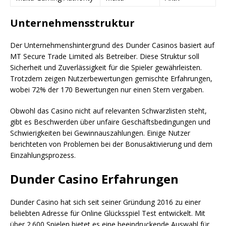
Unternehmensstruktur
Der Unternehmenshintergrund des Dunder Casinos basiert auf
MT Secure Trade Limited als Betreiber. Diese Struktur soll
Sicherheit und Zuverlässigkeit für die Spieler gewährleisten.
Trotzdem zeigen Nutzerbewertungen gemischte Erfahrungen,
wobei 72% der 170 Bewertungen nur einen Stern vergaben.
Obwohl das Casino nicht auf relevanten Schwarzlisten steht,
gibt es Beschwerden über unfaire Geschäftsbedingungen und
Schwierigkeiten bei Gewinnauszahlungen. Einige Nutzer
berichteten von Problemen bei der Bonusaktivierung und dem
Einzahlungsprozess.
Dunder Casino Erfahrungen
Dunder Casino hat sich seit seiner Gründung 2016 zu einer
beliebten Adresse für Online Glücksspiel Test entwickelt. Mit
über 2.600 Spielen bietet es eine beeindruckende Auswahl für