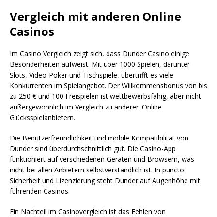
Vergleich mit anderen Online
Casinos
Im Casino Vergleich zeigt sich, dass Dunder Casino einige
Besonderheiten aufweist. Mit über 1000 Spielen, darunter
Slots, Video-Poker und Tischspiele, übertrifft es viele
Konkurrenten im Spielangebot. Der Willkommensbonus von bis
zu 250 € und 100 Freispielen ist wettbewerbsfähig, aber nicht
außergewöhnlich im Vergleich zu anderen Online
Glücksspielanbietern.
Die Benutzerfreundlichkeit und mobile Kompatibilität von
Dunder sind überdurchschnittlich gut. Die Casino-App
funktioniert auf verschiedenen Geräten und Browsern, was
nicht bei allen Anbietern selbstverständlich ist. In puncto
Sicherheit und Lizenzierung steht Dunder auf Augenhöhe mit
führenden Casinos.
Ein Nachteil im Casinovergleich ist das Fehlen von