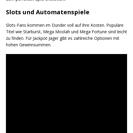
Slots und Automatenspiele
Slots-Fans kommen im Dunder voll auf ihre Kosten. Populäre
Titel wie Starburst, Mega Moolah und Mega Fortune sind leicht
zu finden. Für Jackpot-Jäger gibt es zahlreiche Optionen mit
hohen Gewinnsummen.