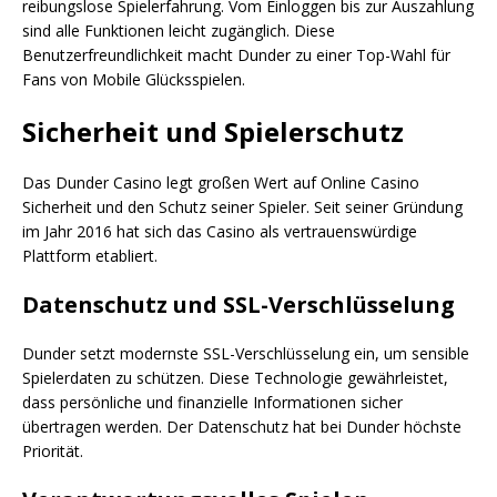
reibungslose Spielerfahrung. Vom Einloggen bis zur Auszahlung
sind alle Funktionen leicht zugänglich. Diese
Benutzerfreundlichkeit macht Dunder zu einer Top-Wahl für
Fans von Mobile Glücksspielen.
Sicherheit und Spielerschutz
Das Dunder Casino legt großen Wert auf Online Casino
Sicherheit und den Schutz seiner Spieler. Seit seiner Gründung
im Jahr 2016 hat sich das Casino als vertrauenswürdige
Plattform etabliert.
Datenschutz und SSL-Verschlüsselung
Dunder setzt modernste SSL-Verschlüsselung ein, um sensible
Spielerdaten zu schützen. Diese Technologie gewährleistet,
dass persönliche und finanzielle Informationen sicher
übertragen werden. Der Datenschutz hat bei Dunder höchste
Priorität.