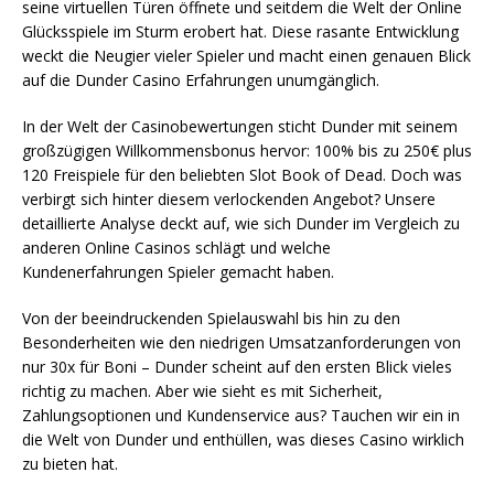
seine virtuellen Türen öffnete und seitdem die Welt der Online
Glücksspiele im Sturm erobert hat. Diese rasante Entwicklung
weckt die Neugier vieler Spieler und macht einen genauen Blick
auf die Dunder Casino Erfahrungen unumgänglich.
In der Welt der Casinobewertungen sticht Dunder mit seinem
großzügigen Willkommensbonus hervor: 100% bis zu 250€ plus
120 Freispiele für den beliebten Slot Book of Dead. Doch was
verbirgt sich hinter diesem verlockenden Angebot? Unsere
detaillierte Analyse deckt auf, wie sich Dunder im Vergleich zu
anderen Online Casinos schlägt und welche
Kundenerfahrungen Spieler gemacht haben.
Von der beeindruckenden Spielauswahl bis hin zu den
Besonderheiten wie den niedrigen Umsatzanforderungen von
nur 30x für Boni – Dunder scheint auf den ersten Blick vieles
richtig zu machen. Aber wie sieht es mit Sicherheit,
Zahlungsoptionen und Kundenservice aus? Tauchen wir ein in
die Welt von Dunder und enthüllen, was dieses Casino wirklich
zu bieten hat.