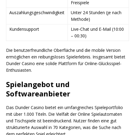
Freispiele
Auszahlungsgeschwindigkeit
Unter 24 Stunden (je nach
Methode)
Kundensupport
Live-Chat und E-Mail (10:00
– 00:30)
Die benutzerfreundliche Oberfläche und die mobile Version
ermöglichen ein reibungsloses Spielerlebnis. Insgesamt bietet
Dunder Casino eine solide Plattform für Online-Glücksspiel-
Enthusiasten.
Spielangebot und
Softwareanbieter
Das Dunder Casino bietet ein umfangreiches Spieleportfolio
mit über 1.000 Titeln. Die Vielfalt der Online Spielautomaten
und Tischspiele ist beeindruckend. Nutzer finden eine gut
strukturierte Auswahl in 70 Kategorien, was die Suche nach
dem perfekten Spiel erleichtert.