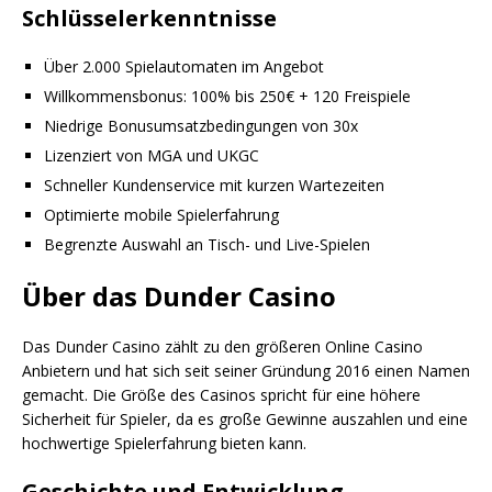
Schlüsselerkenntnisse
Über 2.000 Spielautomaten im Angebot
Willkommensbonus: 100% bis 250€ + 120 Freispiele
Niedrige Bonusumsatzbedingungen von 30x
Lizenziert von MGA und UKGC
Schneller Kundenservice mit kurzen Wartezeiten
Optimierte mobile Spielerfahrung
Begrenzte Auswahl an Tisch- und Live-Spielen
Über das Dunder Casino
Das Dunder Casino zählt zu den größeren Online Casino
Anbietern und hat sich seit seiner Gründung 2016 einen Namen
gemacht. Die Größe des Casinos spricht für eine höhere
Sicherheit für Spieler, da es große Gewinne auszahlen und eine
hochwertige Spielerfahrung bieten kann.
Geschichte und Entwicklung