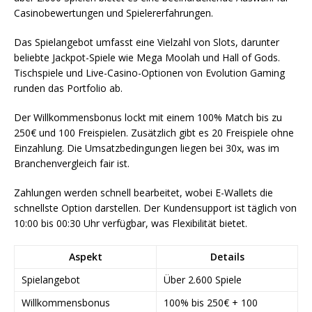
Casinobewertungen und Spielererfahrungen.
Das Spielangebot umfasst eine Vielzahl von Slots, darunter
beliebte Jackpot-Spiele wie Mega Moolah und Hall of Gods.
Tischspiele und Live-Casino-Optionen von Evolution Gaming
runden das Portfolio ab.
Der Willkommensbonus lockt mit einem 100% Match bis zu
250€ und 100 Freispielen. Zusätzlich gibt es 20 Freispiele ohne
Einzahlung. Die Umsatzbedingungen liegen bei 30x, was im
Branchenvergleich fair ist.
Zahlungen werden schnell bearbeitet, wobei E-Wallets die
schnellste Option darstellen. Der Kundensupport ist täglich von
10:00 bis 00:30 Uhr verfügbar, was Flexibilität bietet.
Aspekt
Details
Spielangebot
Über 2.600 Spiele
Willkommensbonus
100% bis 250€ + 100