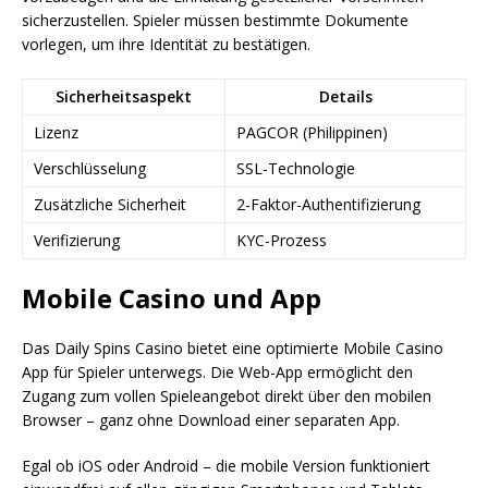
sicherzustellen. Spieler müssen bestimmte Dokumente
vorlegen, um ihre Identität zu bestätigen.
Sicherheitsaspekt
Details
Lizenz
PAGCOR (Philippinen)
Verschlüsselung
SSL-Technologie
Zusätzliche Sicherheit
2-Faktor-Authentifizierung
Verifizierung
KYC-Prozess
Mobile Casino und App
Das Daily Spins Casino bietet eine optimierte Mobile Casino
App für Spieler unterwegs. Die Web-App ermöglicht den
Zugang zum vollen Spieleangebot direkt über den mobilen
Browser – ganz ohne Download einer separaten App.
Egal ob iOS oder Android – die mobile Version funktioniert