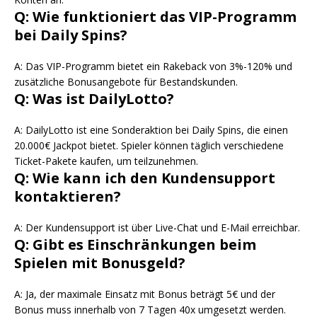
Q: Wie funktioniert das VIP-Programm
bei Daily Spins?
A: Das VIP-Programm bietet ein Rakeback von 3%-120% und
zusätzliche Bonusangebote für Bestandskunden.
Q: Was ist DailyLotto?
A: DailyLotto ist eine Sonderaktion bei Daily Spins, die einen
20.000€ Jackpot bietet. Spieler können täglich verschiedene
Ticket-Pakete kaufen, um teilzunehmen.
Q: Wie kann ich den Kundensupport
kontaktieren?
A: Der Kundensupport ist über Live-Chat und E-Mail erreichbar.
Q: Gibt es Einschränkungen beim
Spielen mit Bonusgeld?
A: Ja, der maximale Einsatz mit Bonus beträgt 5€ und der
Bonus muss innerhalb von 7 Tagen 40x umgesetzt werden.