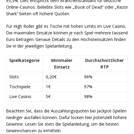
95,5%. Dies entspricht dem Branchenstandard für deutsche
Online-Casinos. Beliebte Slots wie „Book of Dead“ oder „Razor
Shark“ bieten oft höhere Quoten.
Für High Roller gibt es Tische mit hohen Limits im Live Casino.
Die maximalen Einsätze können je nach Spiel mehrere tausend
Euro betragen. Genaue Details zu den Höchsteinsätzen finden
Sie in der jeweiligen Spielanleitung.
Spielkategorie
Minimaler
Durchschnittlicher
Einsatz
RTP
Slots
0,20€
96%
Tischspiele
1€
97%
Live Casino
5€
98%
Beachten Sie, dass die Auszahlungsquoten bei Jackpot-Spielen
niedriger ausfallen können. Dafür locken hier potenziell höhere
Gewinne. Lesen Sie stets die Spielanleitung, um die besten
Gewinnchancen zu ermitteln.