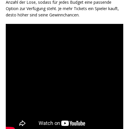
Anzahl der Lose, sodass für jedes Budget eine passende
Option zur Verfügung steht. Je mehr Tickets ein Spieler kauft,
desto höher sind seine Gewinnchancen.