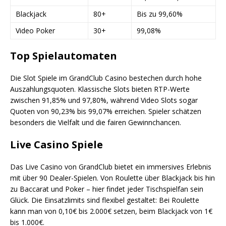
Blackjack
80+
Bis zu 99,60%
Video Poker
30+
99,08%
Top Spielautomaten
Die Slot Spiele im GrandClub Casino bestechen durch hohe
Auszahlungsquoten. Klassische Slots bieten RTP-Werte
zwischen 91,85% und 97,80%, während Video Slots sogar
Quoten von 90,23% bis 99,07% erreichen. Spieler schätzen
besonders die Vielfalt und die fairen Gewinnchancen.
Live Casino Spiele
Das Live Casino von GrandClub bietet ein immersives Erlebnis
mit über 90 Dealer-Spielen. Von Roulette über Blackjack bis hin
zu Baccarat und Poker – hier findet jeder Tischspielfan sein
Glück. Die Einsatzlimits sind flexibel gestaltet: Bei Roulette
kann man von 0,10€ bis 2.000€ setzen, beim Blackjack von 1€
bis 1.000€.