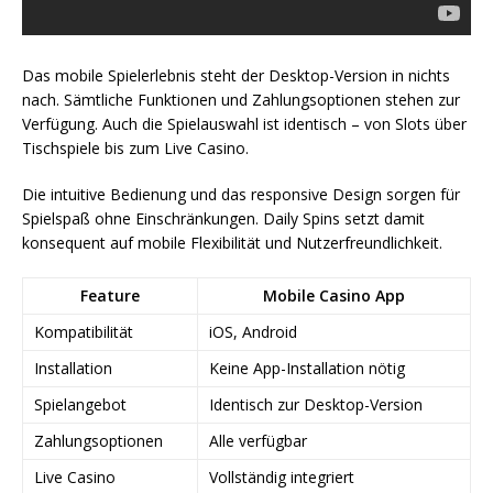
Das mobile Spielerlebnis steht der Desktop-Version in nichts
nach. Sämtliche Funktionen und Zahlungsoptionen stehen zur
Verfügung. Auch die Spielauswahl ist identisch – von Slots über
Tischspiele bis zum Live Casino.
Die intuitive Bedienung und das responsive Design sorgen für
Spielspaß ohne Einschränkungen. Daily Spins setzt damit
konsequent auf mobile Flexibilität und Nutzerfreundlichkeit.
Feature
Mobile Casino App
Kompatibilität
iOS, Android
Installation
Keine App-Installation nötig
Spielangebot
Identisch zur Desktop-Version
Zahlungsoptionen
Alle verfügbar
Live Casino
Vollständig integriert