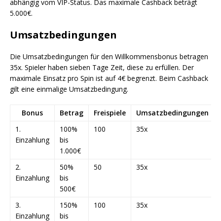
abhängig vom VIP-Status. Das maximale Cashback beträgt
5.000€.
Umsatzbedingungen
Die Umsatzbedingungen für den Willkommensbonus betragen
35x. Spieler haben sieben Tage Zeit, diese zu erfüllen. Der
maximale Einsatz pro Spin ist auf 4€ begrenzt. Beim Cashback
gilt eine einmalige Umsatzbedingung.
Bonus
Betrag
Freispiele
Umsatzbedingungen
1.
100%
100
35x
Einzahlung
bis
1.000€
2.
50%
50
35x
Einzahlung
bis
500€
3.
150%
100
35x
Einzahlung
bis