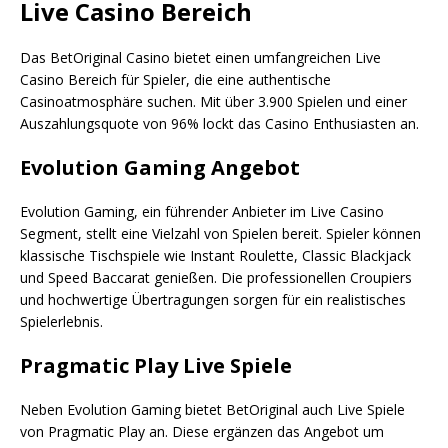
Live Casino Bereich
Das BetOriginal Casino bietet einen umfangreichen Live
Casino Bereich für Spieler, die eine authentische
Casinoatmosphäre suchen. Mit über 3.900 Spielen und einer
Auszahlungsquote von 96% lockt das Casino Enthusiasten an.
Evolution Gaming Angebot
Evolution Gaming, ein führender Anbieter im Live Casino
Segment, stellt eine Vielzahl von Spielen bereit. Spieler können
klassische Tischspiele wie Instant Roulette, Classic Blackjack
und Speed Baccarat genießen. Die professionellen Croupiers
und hochwertige Übertragungen sorgen für ein realistisches
Spielerlebnis.
Pragmatic Play Live Spiele
Neben Evolution Gaming bietet BetOriginal auch Live Spiele
von Pragmatic Play an. Diese ergänzen das Angebot um