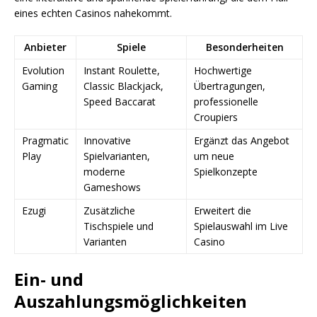
eines echten Casinos nahekommt.
Anbieter
Spiele
Besonderheiten
Evolution
Instant Roulette,
Hochwertige
Gaming
Classic Blackjack,
Übertragungen,
Speed Baccarat
professionelle
Croupiers
Pragmatic
Innovative
Ergänzt das Angebot
Play
Spielvarianten,
um neue
moderne
Spielkonzepte
Gameshows
Ezugi
Zusätzliche
Erweitert die
Tischspiele und
Spielauswahl im Live
Varianten
Casino
Ein- und
Auszahlungsmöglichkeiten