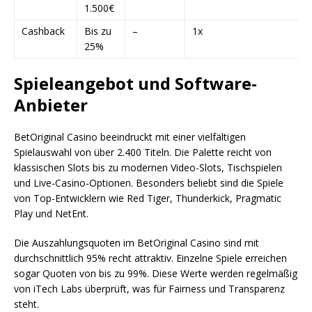
1.500€
Cashback
Bis zu
–
1x
25%
Spieleangebot und Software-
Anbieter
BetOriginal Casino beeindruckt mit einer vielfältigen
Spielauswahl von über 2.400 Titeln. Die Palette reicht von
klassischen Slots bis zu modernen Video-Slots, Tischspielen
und Live-Casino-Optionen. Besonders beliebt sind die Spiele
von Top-Entwicklern wie Red Tiger, Thunderkick, Pragmatic
Play und NetEnt.
Die Auszahlungsquoten im BetOriginal Casino sind mit
durchschnittlich 95% recht attraktiv. Einzelne Spiele erreichen
sogar Quoten von bis zu 99%. Diese Werte werden regelmäßig
von iTech Labs überprüft, was für Fairness und Transparenz
steht.