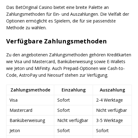
Das BetOriginal Casino bietet eine breite Palette an
Zahlungsmethoden für Ein- und Auszahlungen. Die Vielfalt der
Optionen ermöglicht es Spielern, die für sie passendste
Methode zu wählen.
Verfügbare Zahlungsmethoden
Zu den angebotenen Zahlungsmethoden gehören Kreditkarten
wie Visa und Mastercard, Banküberweisung sowie E-Wallets
wie Jeton und MiFinity. Auch Prepaid-Optionen wie Cash-to-
Code, AstroPay und Neosurf stehen zur Verfügung.
Zahlungsmethode
Einzahlung
Auszahlung
Visa
Sofort
2-4 Werktage
Mastercard
Sofort
Nicht verfügbar
Banküberweisung
Nicht verfügbar
3-5 Werktage
Jeton
Sofort
Sofort