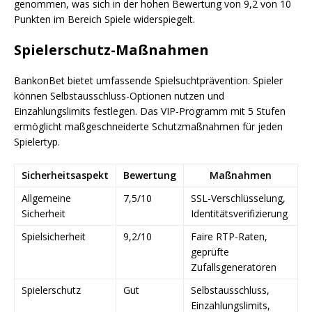
genommen, was sich in der hohen Bewertung von 9,2 von 10
Punkten im Bereich Spiele widerspiegelt.
Spielerschutz-Maßnahmen
BankonBet bietet umfassende Spielsuchtprävention. Spieler
können Selbstausschluss-Optionen nutzen und
Einzahlungslimits festlegen. Das VIP-Programm mit 5 Stufen
ermöglicht maßgeschneiderte Schutzmaßnahmen für jeden
Spielertyp.
Sicherheitsaspekt
Bewertung
Maßnahmen
Allgemeine
7,5/10
SSL-Verschlüsselung,
Sicherheit
Identitätsverifizierung
Spielsicherheit
9,2/10
Faire RTP-Raten,
geprüfte
Zufallsgeneratoren
Spielerschutz
Gut
Selbstausschluss,
Einzahlungslimits,