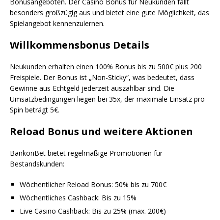
Bonusangeboten. Der Casino Bonus für Neukunden fällt
besonders großzügig aus und bietet eine gute Möglichkeit, das
Spielangebot kennenzulernen.
Willkommensbonus Details
Neukunden erhalten einen 100% Bonus bis zu 500€ plus 200
Freispiele. Der Bonus ist „Non-Sticky“, was bedeutet, dass
Gewinne aus Echtgeld jederzeit auszahlbar sind. Die
Umsatzbedingungen liegen bei 35x, der maximale Einsatz pro
Spin beträgt 5€.
Reload Bonus und weitere Aktionen
BankonBet bietet regelmäßige Promotionen für
Bestandskunden:
Wöchentlicher Reload Bonus: 50% bis zu 700€
Wöchentliches Cashback: Bis zu 15%
Live Casino Cashback: Bis zu 25% (max. 200€)