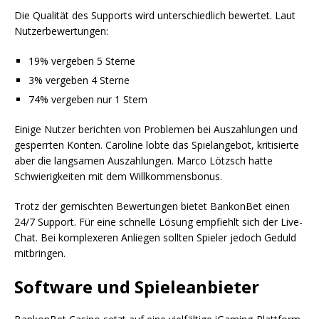
Die Qualität des Supports wird unterschiedlich bewertet. Laut
Nutzerbewertungen:
19% vergeben 5 Sterne
3% vergeben 4 Sterne
74% vergeben nur 1 Stern
Einige Nutzer berichten von Problemen bei Auszahlungen und
gesperrten Konten. Caroline lobte das Spielangebot, kritisierte
aber die langsamen Auszahlungen. Marco Lötzsch hatte
Schwierigkeiten mit dem Willkommensbonus.
Trotz der gemischten Bewertungen bietet BankonBet einen
24/7 Support. Für eine schnelle Lösung empfiehlt sich der Live-
Chat. Bei komplexeren Anliegen sollten Spieler jedoch Geduld
mitbringen.
Software und Spieleanbieter