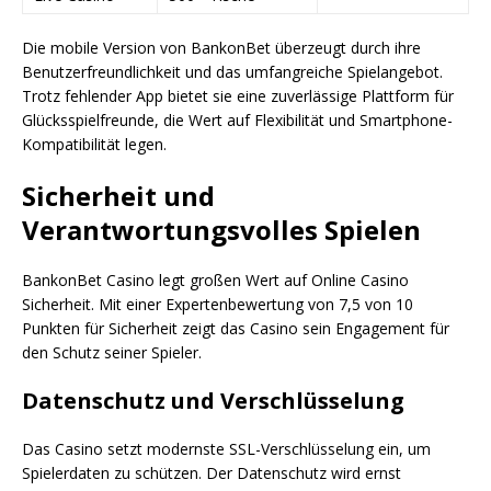
Die mobile Version von BankonBet überzeugt durch ihre
Benutzerfreundlichkeit und das umfangreiche Spielangebot.
Trotz fehlender App bietet sie eine zuverlässige Plattform für
Glücksspielfreunde, die Wert auf Flexibilität und Smartphone-
Kompatibilität legen.
Sicherheit und
Verantwortungsvolles Spielen
BankonBet Casino legt großen Wert auf Online Casino
Sicherheit. Mit einer Expertenbewertung von 7,5 von 10
Punkten für Sicherheit zeigt das Casino sein Engagement für
den Schutz seiner Spieler.
Datenschutz und Verschlüsselung
Das Casino setzt modernste SSL-Verschlüsselung ein, um
Spielerdaten zu schützen. Der Datenschutz wird ernst