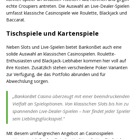
echte Croupiers antreten. Die Auswahl an Live-Dealer-Spielen
umfasst klassische Casinospiele wie Roulette, Blackjack und
Baccarat.
Tischspiele und Kartenspiele
Neben Slots und Live-Spielen bietet BankonBet auch eine
solide Auswahl an klassischen Casinospielen. Roulette-
Enthusiasten und Blackjack-Liebhaber kommen hier voll auf
ihre Kosten. Zusätzlich stehen verschiedene Poker-Varianten
zur Verfügung, die das Portfolio abrunden und für
Abwechslung sorgen.
„BankonBet Casino überzeugt mit einer beeindruckenden
Vielfalt an Spieloptionen. Von klassischen Slots bis hin zu
spannenden Live-Dealer-Spielen – hier findet jeder Spieler
sein Lieblingsglücksspiel.“
Mit diesem umfangreichen Angebot an Casinospielen