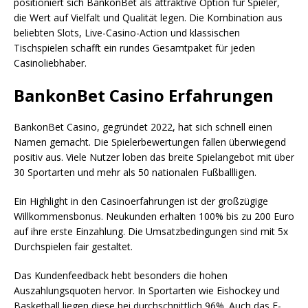
positioniert sich BankonBet als attraktive Option für Spieler,
die Wert auf Vielfalt und Qualität legen. Die Kombination aus
beliebten Slots, Live-Casino-Action und klassischen
Tischspielen schafft ein rundes Gesamtpaket für jeden
Casinoliebhaber.
BankonBet Casino Erfahrungen
BankonBet Casino, gegründet 2022, hat sich schnell einen
Namen gemacht. Die Spielerbewertungen fallen überwiegend
positiv aus. Viele Nutzer loben das breite Spielangebot mit über
30 Sportarten und mehr als 50 nationalen Fußballligen.
Ein Highlight in den Casinoerfahrungen ist der großzügige
Willkommensbonus. Neukunden erhalten 100% bis zu 200 Euro
auf ihre erste Einzahlung. Die Umsatzbedingungen sind mit 5x
Durchspielen fair gestaltet.
Das Kundenfeedback hebt besonders die hohen
Auszahlungsquoten hervor. In Sportarten wie Eishockey und
Basketball liegen diese bei durchschnittlich 96%. Auch das E-