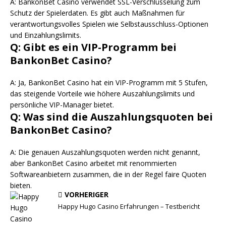
A: BankonBet Casino verwendet SSL-Verschlüsselung zum
Schutz der Spielerdaten. Es gibt auch Maßnahmen für
verantwortungsvolles Spielen wie Selbstausschluss-Optionen
und Einzahlungslimits.
Q: Gibt es ein VIP-Programm bei
BankonBet Casino?
A: Ja, BankonBet Casino hat ein VIP-Programm mit 5 Stufen,
das steigende Vorteile wie höhere Auszahlungslimits und
persönliche VIP-Manager bietet.
Q: Was sind die Auszahlungsquoten bei
BankonBet Casino?
A: Die genauen Auszahlungsquoten werden nicht genannt,
aber BankonBet Casino arbeitet mit renommierten
Softwareanbietern zusammen, die in der Regel faire Quoten
bieten.
VORHERIGER
Happy Hugo Casino Erfahrungen – Testbericht