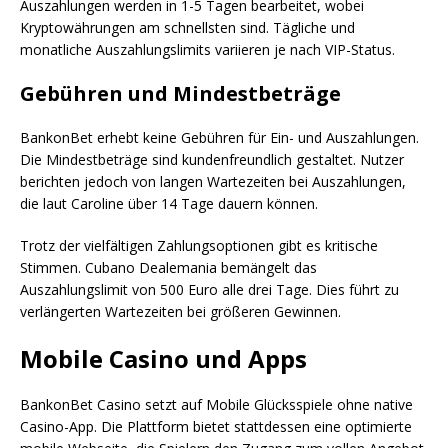
Auszahlungen werden in 1-5 Tagen bearbeitet, wobei
Kryptowährungen am schnellsten sind. Tägliche und
monatliche Auszahlungslimits variieren je nach VIP-Status.
Gebühren und Mindestbeträge
BankonBet erhebt keine Gebühren für Ein- und Auszahlungen.
Die Mindestbeträge sind kundenfreundlich gestaltet. Nutzer
berichten jedoch von langen Wartezeiten bei Auszahlungen,
die laut Caroline über 14 Tage dauern können.
Trotz der vielfältigen Zahlungsoptionen gibt es kritische
Stimmen. Cubano Dealemania bemängelt das
Auszahlungslimit von 500 Euro alle drei Tage. Dies führt zu
verlängerten Wartezeiten bei größeren Gewinnen.
Mobile Casino und Apps
BankonBet Casino setzt auf Mobile Glücksspiele ohne native
Casino-App. Die Plattform bietet stattdessen eine optimierte