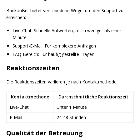
BankonBet bietet verschiedene Wege, um den Support zu
erreichen:
Live-Chat: Schnelle Antworten, oft in weniger als einer
Minute
Support-E-Mail: Für komplexere Anfragen
FAQ-Bereich: Für häufig gestellte Fragen
Reaktionszeiten
Die Reaktionszeiten variieren je nach Kontaktmethode:
Kontaktmethode
Durchschnittliche Reaktionszeit
Live-Chat
Unter 1 Minute
E-Mail
24-48 Stunden
Qualität der Betreuung