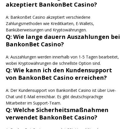
akzeptiert BankonBet Casino?
A: BankonBet Casino akzeptiert verschiedene
Zahlungsmethoden wie Kreditkarten, E-Wallets,
Banküberweisungen und Kryptowährungen.
Q: Wie lange dauern Auszahlungen bei
BankonBet Casino?
A: Auszahlungen werden innerhalb von 1-5 Tagen bearbeitet,
wobei Kryptowährungen die schnellste Option sind.
Q: Wie kann ich den Kundensupport
von BankonBet Casino erreichen?
A: Der Kundensupport von BankonBet Casino ist über Live-
Chat und E-Mail erreichbar. Es gibt deutschsprachige
Mitarbeiter im Support-Team.
Q: Welche Sicherheitsmaßnahmen
verwendet BankonBet Casino?